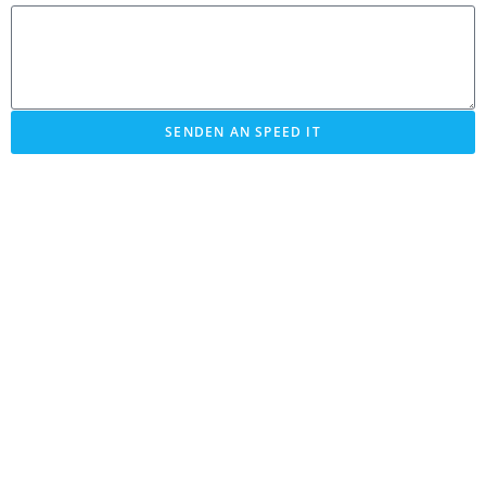
SENDEN AN SPEED IT