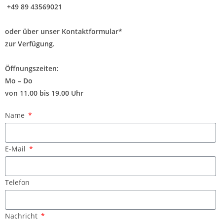
+49 89 43569021
oder über unser Kontaktformular*
zur Verfügung.
Öffnungszeiten:
Mo – Do
von 11.00 bis 19.00 Uhr
Name
E-Mail
Telefon
Nachricht