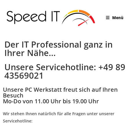
Menü
Der IT Professional ganz in
Ihrer Nähe...
Unsere Servicehotline: +49 89
43569021
Unsere PC Werkstatt freut sich auf Ihren
Besuch
Mo-Do von 11.00 Uhr bis 19.00 Uhr
Wir stehen Ihnen natürlich für alle Fragen unter unserer
Servicehotline: