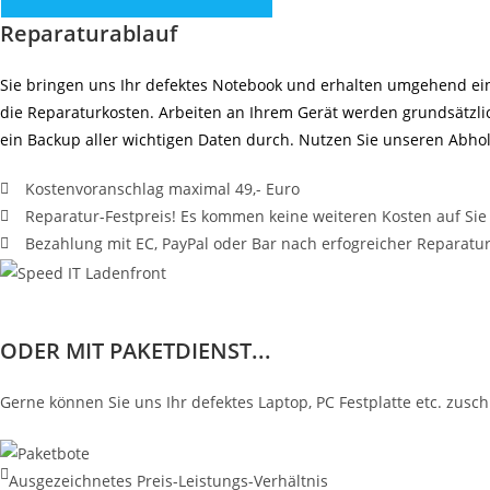
Reparaturablauf
Sie bringen uns Ihr defektes Notebook und erhalten umgehend ein
die Reparaturkosten. Arbeiten an Ihrem Gerät werden grundsätzli
ein Backup aller wichtigen Daten durch. Nutzen Sie unseren Abho
Kostenvoranschlag maximal 49,- Euro
Reparatur-Festpreis! Es kommen keine weiteren Kosten auf Sie 
Bezahlung mit EC, PayPal oder Bar nach erfogreicher Reparatu
ODER MIT PAKETDIENST...
Gerne können Sie uns Ihr defektes Laptop, PC Festplatte etc. zus
Ausgezeichnetes Preis-Leistungs-Verhältnis