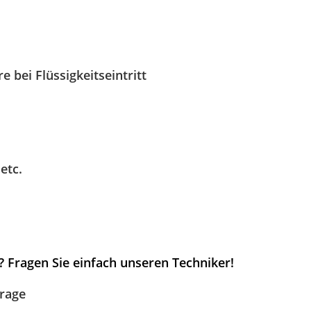
.
 bei Flüssigkeitseintritt
etc.
 Fragen Sie einfach unseren Techniker!
frage