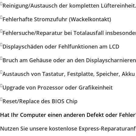
Reinigung/Austausch der kompletten Lüftereinheit
Fehlerhafte Stromzufuhr (Wackelkontakt)
Fehlersuche/Reparatur bei Totalausfall insbesondere
Displayschäden oder Fehlfunktionen am LCD
Bruch am Gehäuse oder an den Displayscharnieren
Austausch von Tastatur, Festplatte, Speicher, Akku 
Upgrade von Prozessor oder Grafikeinheit
Reset/Replace des BIOS Chip
Hat Ihr Computer einen anderen Defekt oder Fehler?
Nutzen Sie unsere kostenlose Express-Reparaturan