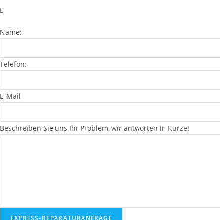
Name:
Telefon:
E-Mail
Beschreiben Sie uns Ihr Problem, wir antworten in Kürze!
EXPRESS-REPARATURANFRAGE